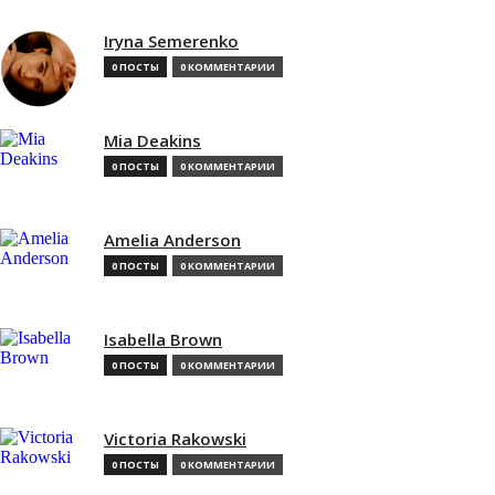
Iryna Semerenko
0 ПОСТЫ
0 КОММЕНТАРИИ
Mia Deakins
0 ПОСТЫ
0 КОММЕНТАРИИ
Amelia Anderson
0 ПОСТЫ
0 КОММЕНТАРИИ
Isabella Brown
0 ПОСТЫ
0 КОММЕНТАРИИ
Victoria Rakowski
0 ПОСТЫ
0 КОММЕНТАРИИ