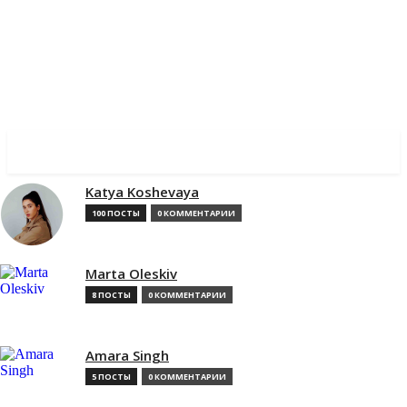
✓ MANCHESTER ✗
Katya Koshevaya
100 ПОСТЫ
0 КОММЕНТАРИИ
Marta Oleskiv
8 ПОСТЫ
0 КОММЕНТАРИИ
Amara Singh
5 ПОСТЫ
0 КОММЕНТАРИИ