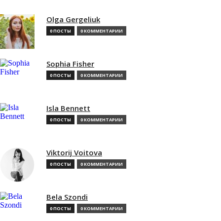
Olga Gergeliuk
0 ПОСТЫ
0 КОММЕНТАРИИ
Sophia Fisher
0 ПОСТЫ
0 КОММЕНТАРИИ
Isla Bennett
0 ПОСТЫ
0 КОММЕНТАРИИ
Viktorij Voitova
0 ПОСТЫ
0 КОММЕНТАРИИ
Bela Szondi
0 ПОСТЫ
0 КОММЕНТАРИИ