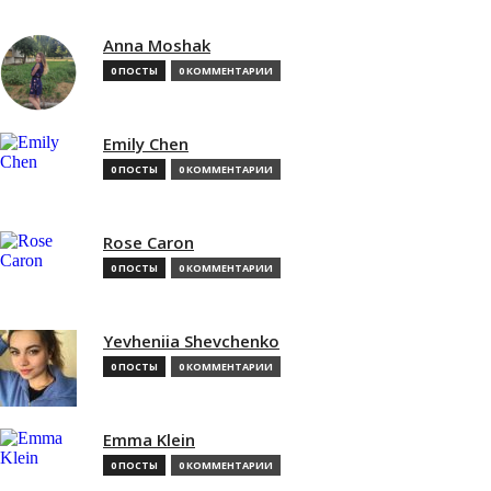
Anna Moshak
0 ПОСТЫ
0 КОММЕНТАРИИ
Emily Chen
0 ПОСТЫ
0 КОММЕНТАРИИ
Rose Caron
0 ПОСТЫ
0 КОММЕНТАРИИ
Yevheniia Shevchenko
0 ПОСТЫ
0 КОММЕНТАРИИ
Emma Klein
0 ПОСТЫ
0 КОММЕНТАРИИ