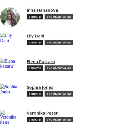
Inna Hananova
0 ПОСТЫ
0 КОММЕНТАРИИ
Lily Dani
0 ПОСТЫ
0 КОММЕНТАРИИ
Elena Patraru
0 ПОСТЫ
0 КОММЕНТАРИИ
Sophia Jones
0 ПОСТЫ
0 КОММЕНТАРИИ
Veronika Peter
0 ПОСТЫ
0 КОММЕНТАРИИ