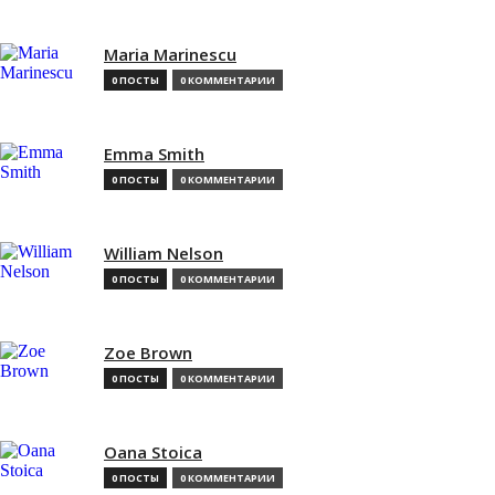
Maria Marinescu
0 ПОСТЫ
0 КОММЕНТАРИИ
Emma Smith
0 ПОСТЫ
0 КОММЕНТАРИИ
William Nelson
0 ПОСТЫ
0 КОММЕНТАРИИ
Zoe Brown
0 ПОСТЫ
0 КОММЕНТАРИИ
Oana Stoica
0 ПОСТЫ
0 КОММЕНТАРИИ