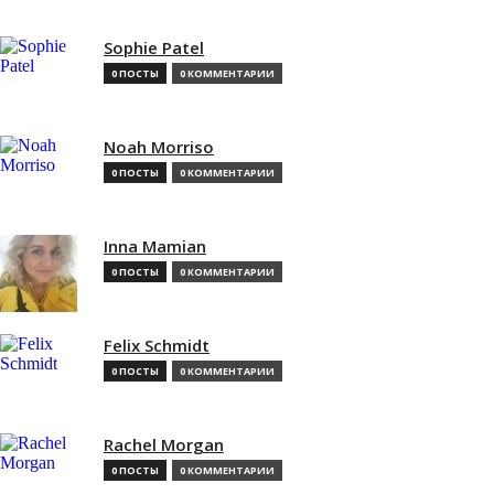
Sophie Patel
0 ПОСТЫ
0 КОММЕНТАРИИ
Noah Morriso
0 ПОСТЫ
0 КОММЕНТАРИИ
Inna Mamian
0 ПОСТЫ
0 КОММЕНТАРИИ
Felix Schmidt
0 ПОСТЫ
0 КОММЕНТАРИИ
Rachel Morgan
0 ПОСТЫ
0 КОММЕНТАРИИ