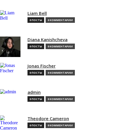
Liam Bell
0 ПОСТЫ
0 КОММЕНТАРИИ
Diana Kanishcheva
0 ПОСТЫ
0 КОММЕНТАРИИ
Jonas Fischer
0 ПОСТЫ
0 КОММЕНТАРИИ
admin
0 ПОСТЫ
0 КОММЕНТАРИИ
Theodore Cameron
0 ПОСТЫ
0 КОММЕНТАРИИ