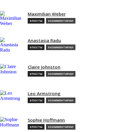
Maximilian Weber
0 ПОСТЫ
0 КОММЕНТАРИИ
Anastasia Radu
0 ПОСТЫ
0 КОММЕНТАРИИ
Claire Johnston
0 ПОСТЫ
0 КОММЕНТАРИИ
Leo Armstrong
0 ПОСТЫ
0 КОММЕНТАРИИ
Sophie Hoffmann
0 ПОСТЫ
0 КОММЕНТАРИИ