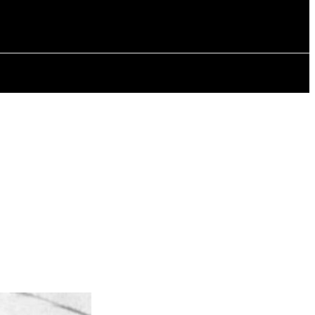
СТАТЬИ