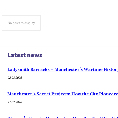
No posts to display
Latest news
Ladysmith Barracks – Manchester’s Wartime Histor
02.03.2026
Manchester’s Secret Projects: How the City Pioneer
27.02.2026